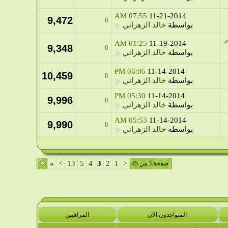
07:55 AM
11-21-2014
9,472
0
بواسطة
خالد الزهراني
ر
01:25 AM
11-19-2014
9,348
0
بواسطة
خالد الزهراني
06:06 PM
11-14-2014
10,459
0
بواسطة
خالد الزهراني
05:30 PM
11-14-2014
9,996
0
بواسطة
خالد الزهراني
05:53 AM
11-14-2014
9,990
0
بواسطة
خالد الزهراني
»
>
13
5
4
3
2
1
<
صفحة 3 من 45
المتواجدون الآن
المراقبين