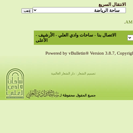
الانتقال السريع
.
الاتصال بنا
-
ساحات وادي العلي
-
الأرشيف
-
الأعلى
Powered by vBulletin® Version 3.8.7, Copyrigh
تصميم الشعار : دار الشعار العالمية