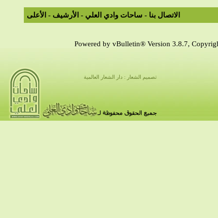
الاتصال بنا
-
ساحات وادي العلي
-
الأرشيف
-
الأعلى
Powered by vBulletin® Version 3.8.7, Copyrigh
تصميم الشعار : دار الشعار العالمية