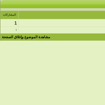
المشاركات
1
1
مشاهدة الموضوع وإغلاق الصفحة