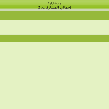
من شارك؟
إجمالي المشاركات: 2