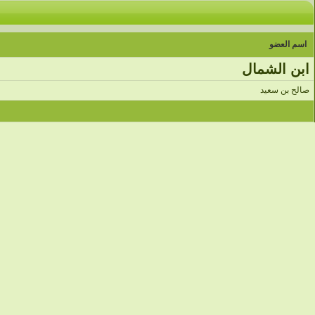
اسم العضو
ابن الشمال
صالح بن سعيد