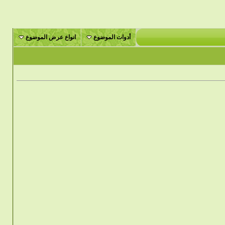
أدوات الموضوع
انواع عرض الموضوع