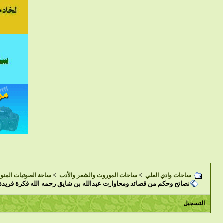
ساحات وادي العلي
>
ساحات الموروث والشعر والأدب
>
ساحة الصوتيات المنو
نصائح وحكم من قصائد ومحاوارت عبدالله بن شايق رحمه الله فكرة فريدة
التسجيل