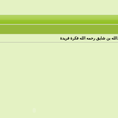
له بن شايق رحمه الله فكرة فريدة