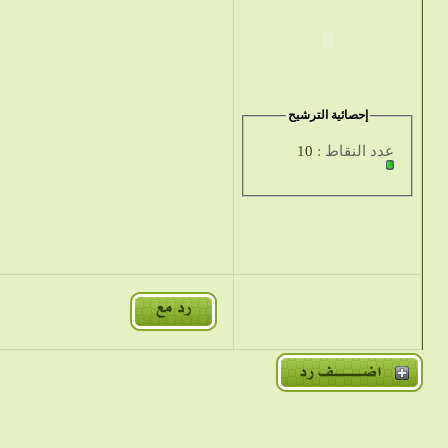
إحصائية الترشيح
عدد النقاط :
10