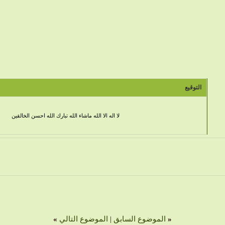
التوقيع
لا اله الا الله ماشاء الله تبارك الله احسن الخالقين
«
الموضوع السابق
|
الموضوع التالي
»