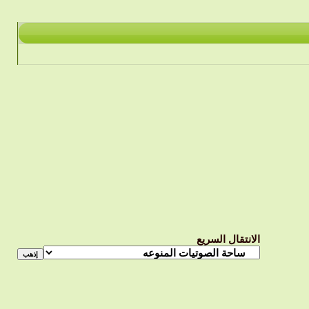
الانتقال السريع