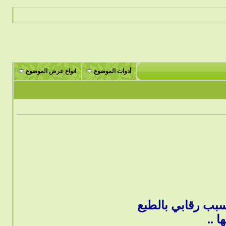
أدوات الموضوع
انواع عرض الموضوع
سبب رقابي بالطبع
 ..