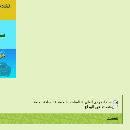
ساحات وادي العلي
>
الساحات العامة
>
الساحة العامة
قصائد عن الوداع
التسجيل